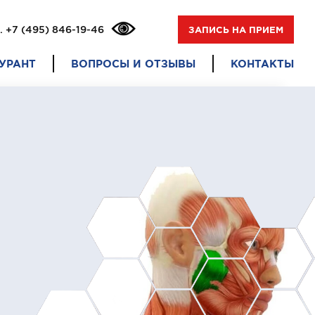
.
+7 (495) 846-19-46
ЗАПИСЬ НА ПРИЕМ
УРАНТ
ВОПРОСЫ И ОТЗЫВЫ
КОНТАКТЫ