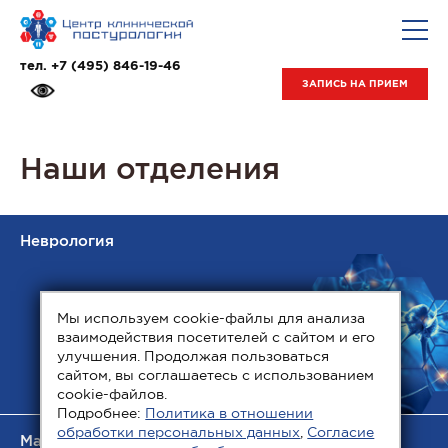
тел.
+7 (495) 846-19-46
ЗАПИСЬ НА ПРИЕМ
Наши
отделения
Неврология
Мы используем cookie-файлы для анализа
взаимодействия посетителей с сайтом и его
улучшения. Продолжая пользоваться
сайтом, вы соглашаетесь с использованием
cookie-файлов.
Подробнее:
Политика в отношении
обработки персональных данных
,
Согласие
Мануальная терапия