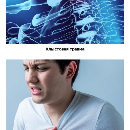
Хлыстовая травма