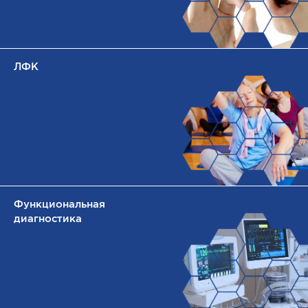
ЛФК
Функциональная
диагностика