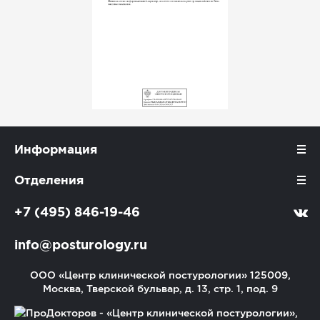
Информация
Отделения
+7 (495) 846-19-46
info@posturology.ru
ООО «Центр клинической постурологии»
125009,
Москва, Тверской бульвар, д. 13, стр. 1, под. 9