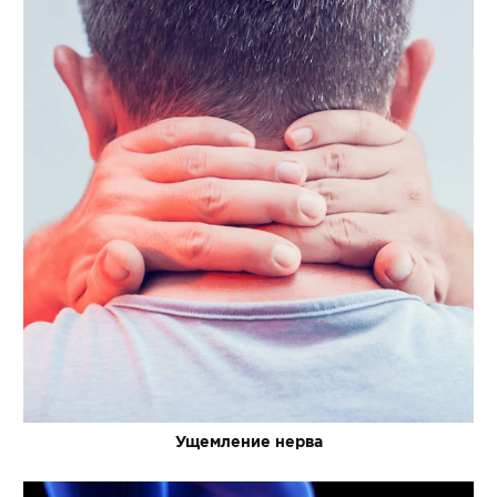
Ущемление нерва