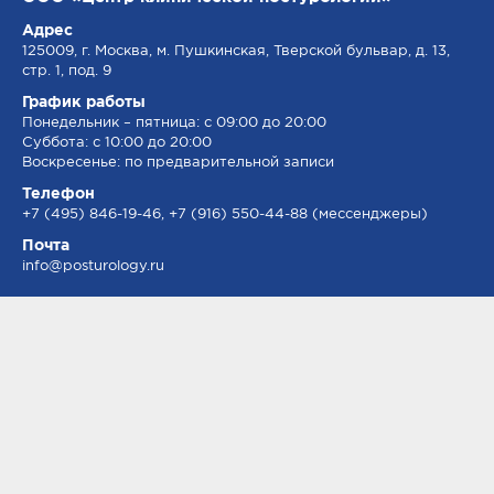
Адрес
125009, г. Москва, м. Пушкинская, Тверской бульвар, д. 13,
стр. 1, под. 9
График работы
Понедельник – пятница: с 09:00 до 20:00
Суббота: с 10:00 до 20:00
Воскресенье: по предварительной записи
Телефон
+7 (495) 846-19-46, +7 (916) 550-44-88 (мессенджеры)
Почта
info@posturology.ru