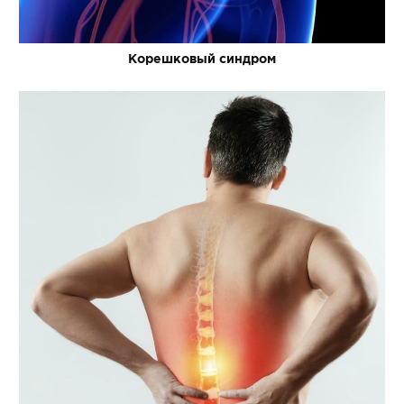
Корешковый синдром