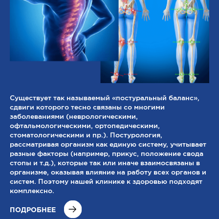
Существует так называемый «постуральный баланс»,
сдвиги которого тесно связаны со многими
заболеваниями (неврологическими,
офтальмологическими, ортопедическими,
стоматологическими и пр.). Постурология,
рассматривая организм как единую систему, учитывает
разные факторы (например, прикус, положение свода
стопы и т.д.), которые так или иначе взаимосвязаны в
организме, оказывая влияние на работу всех органов и
систем. Поэтому нашей клинике к здоровью подходят
комплексно.
ПОДРОБНЕЕ