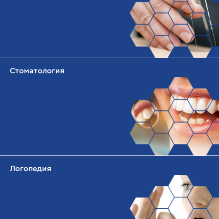
Стоматология
Логопедия