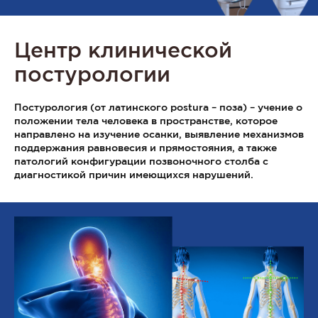
Центр клинической
постурологии
Постурология (от латинского postura – поза) – учение о
положении тела человека в пространстве, которое
направлено на изучение осанки, выявление механизмов
поддержания равновесия и прямостояния, а также
патологий конфигурации позвоночного столба с
диагностикой причин имеющихся нарушений.