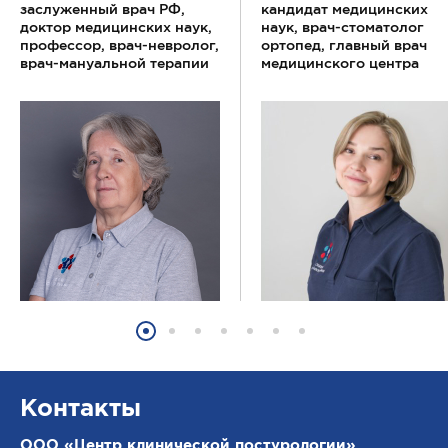
заслуженный врач РФ,
кандидат медицинских
доктор медицинских наук,
наук, врач-стоматолог
профессор, врач-невролог,
ортопед, главный врач
врач-мануальной терапии
медицинского центра
Контакты
ООО «Центр клинической постурологии»