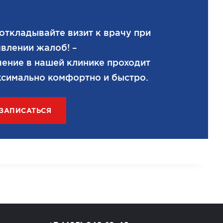
откладывайте визит к врачу при
влении жалоб! –
ение в нашей клинике проходит
симально комфортно и быстро.
ЗАПИСАТЬСЯ