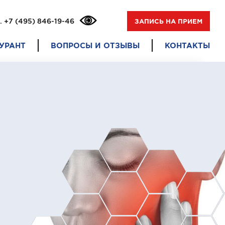
.
+7 (495) 846-19-46
ЗАПИСЬ НА ПРИЕМ
УРАНТ
ВОПРОСЫ И ОТЗЫВЫ
КОНТАКТЫ