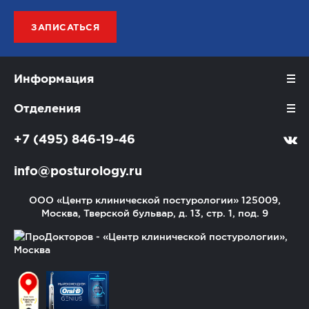
ЗАПИСАТЬСЯ
Информация
Отделения
+7 (495) 846-19-46
info@posturology.ru
ООО «Центр клинической постурологии»
125009,
Москва, Тверской бульвар, д. 13, стр. 1, под. 9