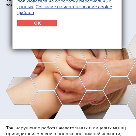
пользователя на обработку персональных
закономерности взаимодействия.
данных
,
Согласие на использование cookie
файлов
.
OK
Так, нарушение работы жевательных и лицевых мышц
приводит к изменению положения нижней челюсти,