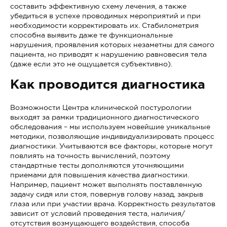
составить эффективную схему лечения, а также
убедиться в успехе проводимых мероприятий и при
необходимости корректировать их. Стабилометрия
способна выявить даже те функциональные
нарушения, проявления которых незаметны для самого
пациента, но приводят к нарушению равновесия тела
(даже если это не ощущается субъективно).
Как проводится диагностика
Возможности Центра клинической постурологии
выходят за рамки традиционного диагностического
обследования – мы используем новейшие уникальные
методики, позволяющие индивидуализировать процесс
диагностики. Учитываются все факторы, которые могут
повлиять на точность вычислений, поэтому
стандартные тесты дополняются уточняющими
приемами для повышения качества диагностики.
Например, пациент может выполнять поставленную
задачу сидя или стоя, повернув голову назад, закрыв
глаза или при участии врача. Корректность результатов
зависит от условий проведения теста, наличия/
отсутствия возмущающего воздействия, способа