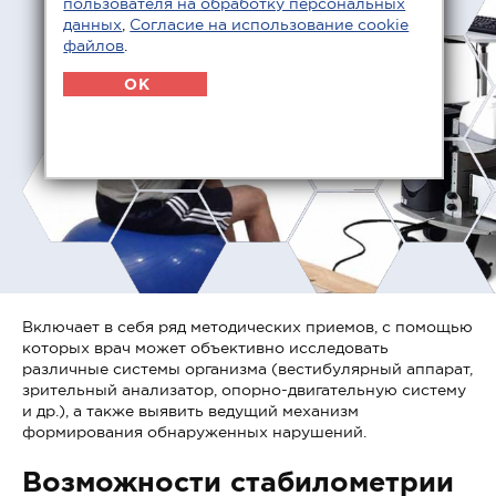
пользователя на обработку персональных
данных
,
Согласие на использование cookie
файлов
.
OK
Включает в себя ряд методических приемов, с помощью
которых врач может объективно исследовать
различные системы организма (вестибулярный аппарат,
зрительный анализатор, опорно-двигательную систему
и др.), а также выявить ведущий механизм
формирования обнаруженных нарушений.
Возможности стабилометрии