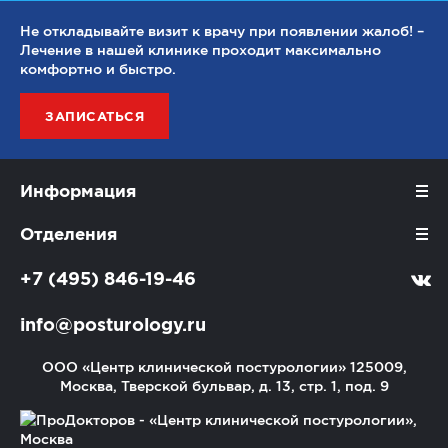
Не откладывайте визит к врачу при появлении жалоб! –
Лечение в нашей клинике проходит максимально
комфортно и быстро.
ЗАПИСАТЬСЯ
Информация
Отделения
+7 (495) 846-19-46
info@posturology.ru
ООО «Центр клинической постурологии»
125009,
Москва, Тверской бульвар, д. 13, стр. 1, под. 9