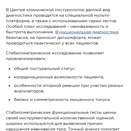
В Центре клинической постурологии данный вид
диагностики проводится на специальной мульти-
платформе, а также с использованием серии тестов.
Особый плюс исследований – неинвазивность и
быстрота выполнения.
Функциональная диагностика
безопасна, не приносит дискомфорта, может
проводиться практически у всех пациентов.
Стабилометрическое исследование позволяет
проанализировать:
общий постуральный статус;
координационные возможности пациента;
особенности опорной реакции при участии разных
анализаторов;
баланс и симметричность мышечного тонуса.
Стабилометрические функциональные тесты ценны
своей инструментальной количественной оценкой,
широко используются для выявления причин
нарушения равновесия тела. Точный анализ помогает