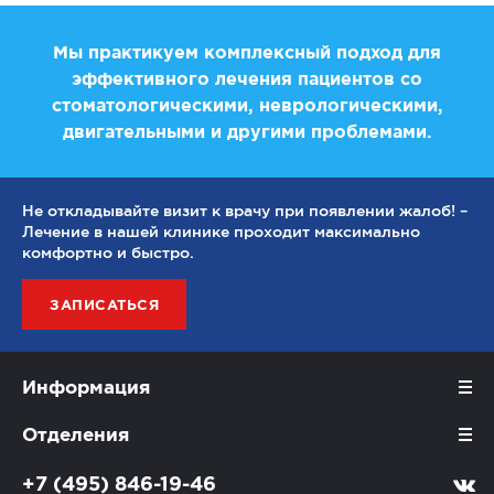
Мы практикуем комплексный подход для
эффективного лечения пациентов со
стоматологическими, неврологическими,
двигательными и другими проблемами.
Не откладывайте визит к врачу при появлении жалоб! –
Лечение в нашей клинике проходит максимально
комфортно и быстро.
ЗАПИСАТЬСЯ
Информация
Отделения
+7 (495) 846-19-46