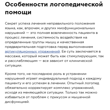
Особенности логопедической
помощи
Секрет успеха лечения неправильного положения
языка, как, впрочем, и других миофункциональных
нарушений — это полная вовлеченность пациента в
процесс лечения, системность воздействия на
определенные группы мышц и качественная
предварительная подготовка перед выполнением
артикуляционных упражнений
. Ее суть заключается в
массаже, который может быть как стимулирующим, так
и расслабляющим — все зависит от клинической
ситуации.
Кроме того, не последнюю роль в устранении
нарушений играет индивидуальный подход к каждому
пациенту и его успехам в лечении. Опытный логопед
обязательно корректирует комплекс упражнений,
исходя из меняющейся ситуации. Только так можно
избавиться от проблем с прикусом и мышечной
дисфункцией.