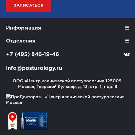
ЗАПИСАТЬСЯ
Информация
Отделения
+7 (495) 846-19-46
info@posturology.ru
ООО «Центр клинической постурологии»
125009,
Москва, Тверской бульвар, д. 13, стр. 1, под. 9