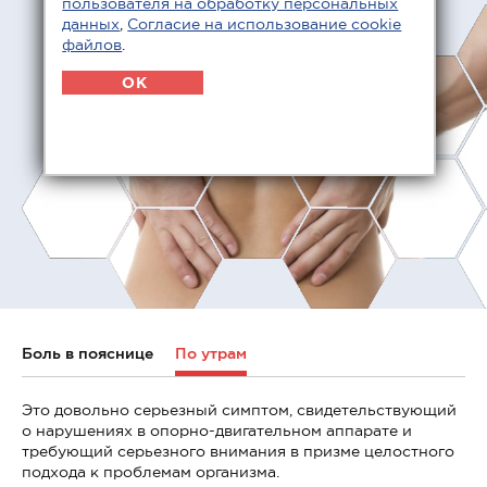
пользователя на обработку персональных
данных
,
Согласие на использование cookie
файлов
.
OK
Боль в пояснице
По утрам
Это довольно серьезный симптом, свидетельствующий
о нарушениях в опорно-двигательном аппарате и
требующий серьезного внимания в призме целостного
подхода к проблемам организма.